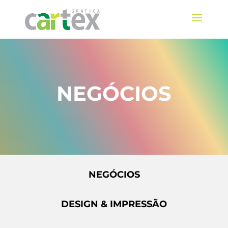
NEGÓCIOS
NEGÓCIOS
DESIGN & IMPRESSÃO