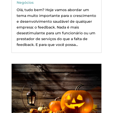
Negócios
Olá, tudo bem? Hoje vamos abordar um
tema muito importante para o crescimento
e desenvolvimento saudável de qualquer
empresa: o feedback. Nada é mais
desestimulante para um funcionário ou um
prestador de serviços do que a falta de
feedback. E para que você possa...