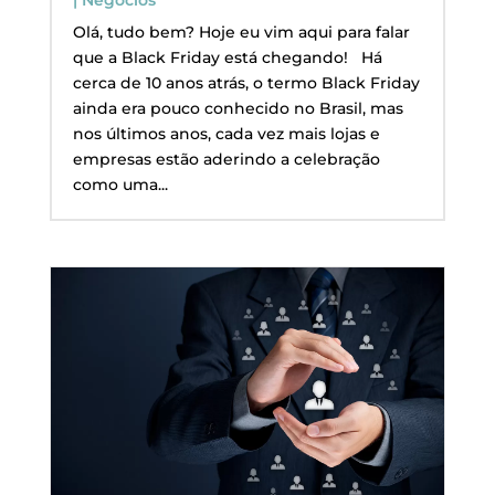
Olá, tudo bem? Hoje eu vim aqui para falar
que a Black Friday está chegando! Há
cerca de 10 anos atrás, o termo Black Friday
ainda era pouco conhecido no Brasil, mas
nos últimos anos, cada vez mais lojas e
empresas estão aderindo a celebração
como uma...