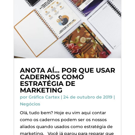
ANOTA AÍ… POR QUE USAR
CADERNOS COMO
ESTRATÉGIA DE
MARKETING
por
Gráfica Cartex
|
24 de outubro de 2019
|
Negócios
Olá, tudo bem? Hoje eu vim aqui contar
como os cadernos podem ser os nossos
aliados quando usados como estratégia de
marketing. Você já parou para reparar que