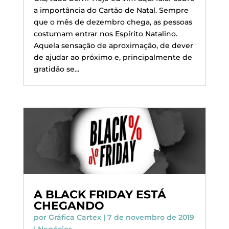
a importância do Cartão de Natal. Sempre
que o mês de dezembro chega, as pessoas
costumam entrar nos Espírito Natalino.
Aquela sensação de aproximação, de dever
de ajudar ao próximo e, principalmente de
gratidão se...
A BLACK FRIDAY ESTÁ
CHEGANDO
por
Gráfica Cartex
|
7 de novembro de 2019
|
Negócios