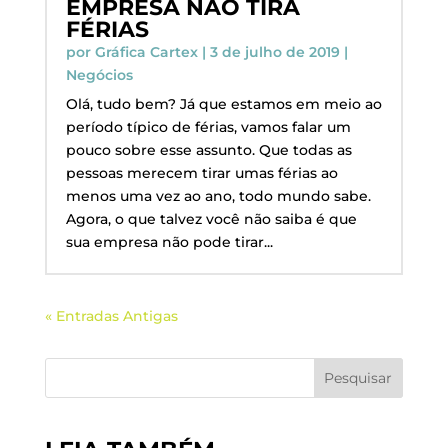
EMPRESA NÃO TIRA
FÉRIAS
por
Gráfica Cartex
|
3 de julho de 2019
|
Negócios
Olá, tudo bem? Já que estamos em meio ao
período típico de férias, vamos falar um
pouco sobre esse assunto. Que todas as
pessoas merecem tirar umas férias ao
menos uma vez ao ano, todo mundo sabe.
Agora, o que talvez você não saiba é que
sua empresa não pode tirar...
« Entradas Antigas
Pesquisar