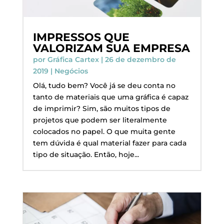
IMPRESSOS QUE
VALORIZAM SUA EMPRESA
por
Gráfica Cartex
|
26 de dezembro de
2019
|
Negócios
Olá, tudo bem? Você já se deu conta no
tanto de materiais que uma gráfica é capaz
de imprimir? Sim, são muitos tipos de
projetos que podem ser literalmente
colocados no papel. O que muita gente
tem dúvida é qual material fazer para cada
tipo de situação. Então, hoje...