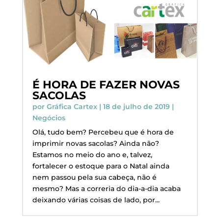
É HORA DE FAZER NOVAS
SACOLAS
por
Gráfica Cartex
|
18 de julho de 2019
|
Negócios
Olá, tudo bem? Percebeu que é hora de
imprimir novas sacolas? Ainda não?
Estamos no meio do ano e, talvez,
fortalecer o estoque para o Natal ainda
nem passou pela sua cabeça, não é
mesmo? Mas a correria do dia-a-dia acaba
deixando várias coisas de lado, por...