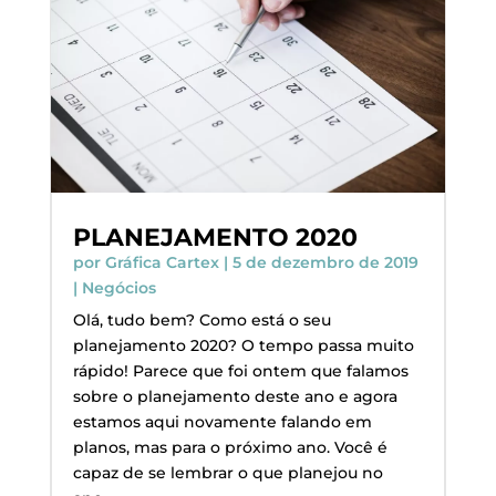
PLANEJAMENTO 2020
por
Gráfica Cartex
|
5 de dezembro de 2019
|
Negócios
Olá, tudo bem? Como está o seu
planejamento 2020? O tempo passa muito
rápido! Parece que foi ontem que falamos
sobre o planejamento deste ano e agora
estamos aqui novamente falando em
planos, mas para o próximo ano. Você é
capaz de se lembrar o que planejou no