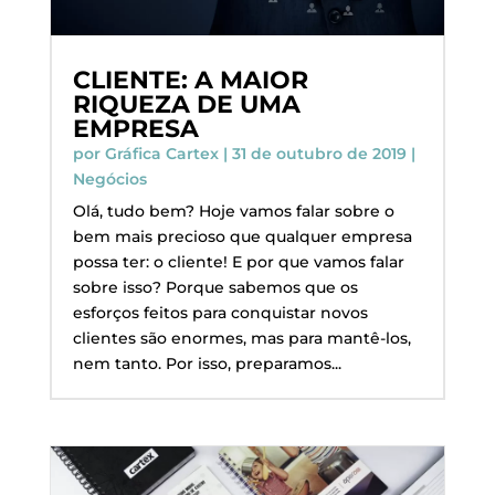
CLIENTE: A MAIOR
RIQUEZA DE UMA
EMPRESA
por
Gráfica Cartex
|
31 de outubro de 2019
|
Negócios
Olá, tudo bem? Hoje vamos falar sobre o
bem mais precioso que qualquer empresa
possa ter: o cliente! E por que vamos falar
sobre isso? Porque sabemos que os
esforços feitos para conquistar novos
clientes são enormes, mas para mantê-los,
nem tanto. Por isso, preparamos...