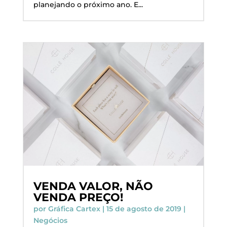
planejando o próximo ano. E...
VENDA VALOR, NÃO
VENDA PREÇO!
por
Gráfica Cartex
|
15 de agosto de 2019
|
Negócios