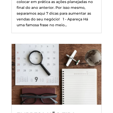
colocar em prática as ações planejadas no
final do ano anterior. Por isso mesmo,
separamos aqui 7 dicas para aumentar as
vendas do seu negócio! 1 - Apareça Há
uma famosa frase no meio...