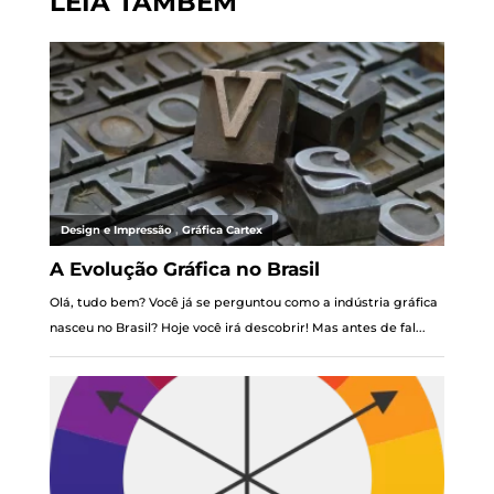
LEIA TAMBÉM