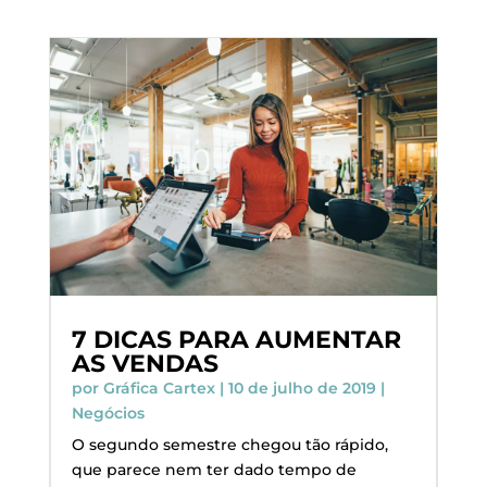
7 DICAS PARA AUMENTAR
AS VENDAS
por
Gráfica Cartex
|
10 de julho de 2019
|
Negócios
O segundo semestre chegou tão rápido,
que parece nem ter dado tempo de