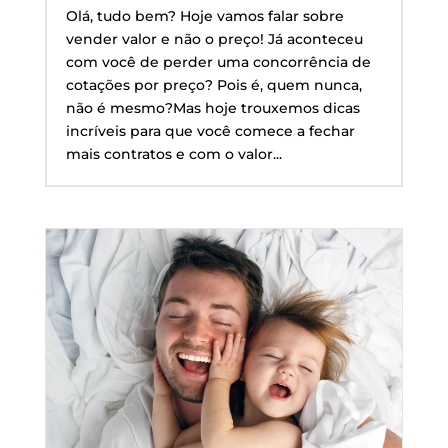
Olá, tudo bem? Hoje vamos falar sobre
vender valor e não o preço! Já aconteceu
com você de perder uma concorrência de
cotações por preço? Pois é, quem nunca,
não é mesmo?Mas hoje trouxemos dicas
incríveis para que você comece a fechar
mais contratos e com o valor...