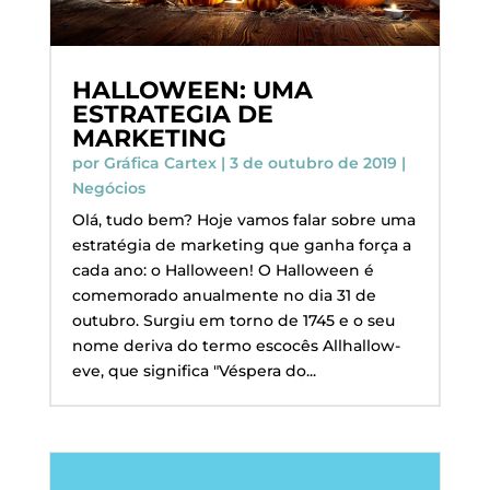
HALLOWEEN: UMA
ESTRATEGIA DE
MARKETING
por
Gráfica Cartex
|
3 de outubro de 2019
|
Negócios
Olá, tudo bem? Hoje vamos falar sobre uma
estratégia de marketing que ganha força a
cada ano: o Halloween! O Halloween é
comemorado anualmente no dia 31 de
outubro. Surgiu em torno de 1745 e o seu
nome deriva do termo escocês Allhallow-
eve, que significa "Véspera do...