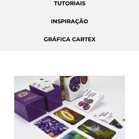
TUTORIAIS
INSPIRAÇÃO
GRÁFICA CARTEX