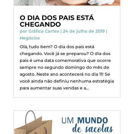
O DIA DOS PAIS ESTÁ
CHEGANDO
por
Gráfica Cartex
|
24 de julho de 2019
|
Negócios
Olá, tudo bem? O dia dos pais está
chegando. Você já se preparou? O dia dos
pais é uma data comemorativa que ocorre
sempre no segundo domingo do mês de
agosto. Neste ano acontecerá no dia 11! Se
você ainda não definiu nenhuma estratégia
para aumentar suas vendas e a...