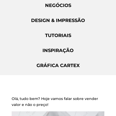
NEGÓCIOS
DESIGN & IMPRESSÃO
TUTORIAIS
INSPIRAÇÃO
GRÁFICA CARTEX
Olá, tudo bem? Hoje vamos falar sobre vender
valor e não o preço!