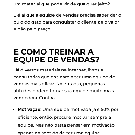
um material que pode vir de qualquer jeito?
E é aí que a equipe de vendas precisa saber dar o
pulo do gato para conquistar o cliente pelo valor
e não pelo preço!
E COMO TREINAR A
EQUIPE DE VENDAS?
Há diversos materiais na internet, livros e
consultorias que ensinam a ter uma equipe de
vendas mais eficaz. No entanto, pequenas
atitudes podem tornar sua equipe muito mais
vendedora. Confira:
Motivação
: Uma equipe motivada já é 50% por
eficiente, então, procure motivar sempre a
equipe. Mas não basta pensar em motivação
apenas no sentido de ter uma equipe