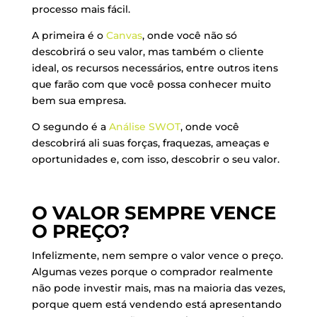
processo mais fácil.
A primeira é o
Canvas
, onde você não só
descobrirá o seu valor, mas também o cliente
ideal, os recursos necessários, entre outros itens
que farão com que você possa conhecer muito
bem sua empresa.
O segundo é a
Análise SWOT
, onde você
descobrirá ali suas forças, fraquezas, ameaças e
oportunidades e, com isso, descobrir o seu valor.
O VALOR SEMPRE VENCE
O PREÇO?
Infelizmente, nem sempre o valor vence o preço.
Algumas vezes porque o comprador realmente
não pode investir mais, mas na maioria das vezes,
porque quem está vendendo está apresentando