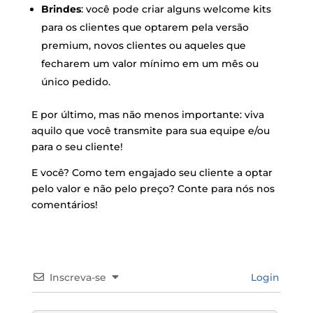
Brindes
: você pode criar alguns welcome kits
para os clientes que optarem pela versão
premium, novos clientes ou aqueles que
fecharem um valor mínimo em um mês ou
único pedido.
E por último, mas não menos importante: viva
aquilo que você transmite para sua equipe e/ou
para o seu cliente!
E você? Como tem engajado seu cliente a optar
pelo valor e não pelo preço? Conte para nós nos
comentários!
Inscreva-se
Login