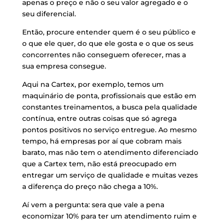
apenas o preço e não o seu valor agregado e o
seu diferencial.
Então, procure entender quem é o seu público e
o que ele quer, do que ele gosta e o que os seus
concorrentes não conseguem oferecer, mas a
sua empresa consegue.
Aqui na Cartex, por exemplo, temos um
maquinário de ponta, profissionais que estão em
constantes treinamentos, a busca pela qualidade
contínua, entre outras coisas que só agrega
pontos positivos no serviço entregue. Ao mesmo
tempo, há empresas por aí que cobram mais
barato, mas não tem o atendimento diferenciado
que a Cartex tem, não está preocupado em
entregar um serviço de qualidade e muitas vezes
a diferença do preço não chega a 10%.
Aí vem a pergunta: sera que vale a pena
economizar 10% para ter um atendimento ruim e