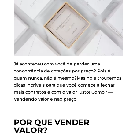
Já aconteceu com você de perder uma
concorrência de cotações por preço? Pois é,
quem nunca, não é mesmo?Mas hoje trouxemos
dicas incríveis para que você comece a fechar
mais contratos e com o valor justo! Como? —
Vendendo valor e não preço!
POR QUE VENDER
VALOR?