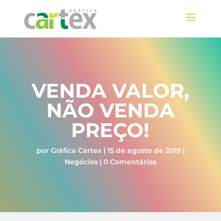
VENDA VALOR,
NÃO VENDA
PREÇO!
por
Gráfica Cartex
|
15 de agosto de 2019
|
Negócios
|
0 Comentários