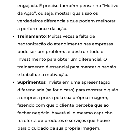
engajada. É preciso também pensar no “Motivo
da Ação”, ou seja, mostrar quais são os
verdadeiros diferenciais que podem melhorar
a performance da ação.
Treinamento
: Muitas vezes a falta de
padronização do atendimento nas empresas
pode ser um problema e destruir todo o
investimento para obter um diferencial. O
treinamento é essencial para manter o padrão
e trabalhar a motivação.
Suprimentos
: Invista em uma apresentação
diferenciada (se for o caso) para mostrar o quão
a empresa preza pela sua própria imagem,
fazendo com que o cliente perceba que ao
fechar negócio, haverá ali o mesmo capricho
na oferta de produtos e serviços que houve
para o cuidado da sua própria imagem.