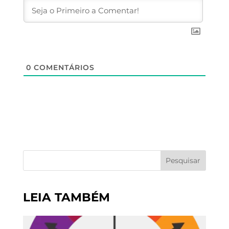
0
COMENTÁRIOS
Pesquisar
LEIA TAMBÉM