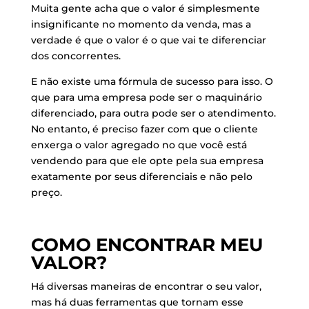
Muita gente acha que o valor é simplesmente
insignificante no momento da venda, mas a
verdade é que o valor é o que vai te diferenciar
dos concorrentes.
E não existe uma fórmula de sucesso para isso. O
que para uma empresa pode ser o maquinário
diferenciado, para outra pode ser o atendimento.
No entanto, é preciso fazer com que o cliente
enxerga o valor agregado no que você está
vendendo para que ele opte pela sua empresa
exatamente por seus diferenciais e não pelo
preço.
COMO ENCONTRAR MEU
VALOR?
Há diversas maneiras de encontrar o seu valor,
mas há duas ferramentas que tornam esse