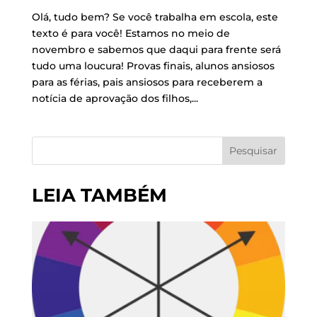
Olá, tudo bem? Se você trabalha em escola, este
texto é para você! Estamos no meio de
novembro e sabemos que daqui para frente será
tudo uma loucura! Provas finais, alunos ansiosos
para as férias, pais ansiosos para receberem a
notícia de aprovação dos filhos,...
Pesquisar
LEIA TAMBÉM