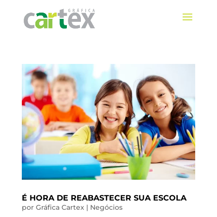
É HORA DE REABASTECER SUA ESCOLA
por
Gráfica Cartex
|
Negócios