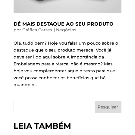
DÊ MAIS DESTAQUE AO SEU PRODUTO
por
Gráfica Cartex
|
Negócios
Olá, tudo bem? Hoje vou falar um pouco sobre o
destaque que o seu produto merece! Você já
deve ter lido aqui sobre A Importância da
Embalagem para a Marca, não é mesmo? Mas
hoje vou complementar aquele texto para que
você possa conhecer os benefícios que há
quando o...
Pesquisar
LEIA TAMBÉM