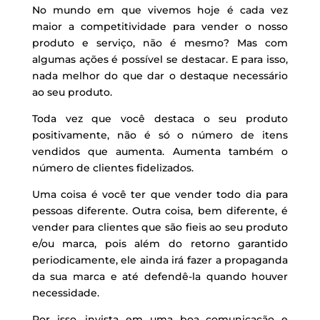
No mundo em que vivemos hoje é cada vez
maior a competitividade para vender o nosso
produto e serviço, não é mesmo? Mas com
algumas ações é possível se destacar. E para isso,
nada melhor do que dar o destaque necessário
ao seu produto.
Toda vez que você destaca o seu produto
positivamente, não é só o número de itens
vendidos que aumenta. Aumenta também o
número de clientes fidelizados.
Uma coisa é você ter que vender todo dia para
pessoas diferente. Outra coisa, bem diferente, é
vender para clientes que são fieis ao seu produto
e/ou marca, pois além do retorno garantido
periodicamente, ele ainda irá fazer a propaganda
da sua marca e até defendê-la quando houver
necessidade.
Por isso, invista em uma boa comunicação e