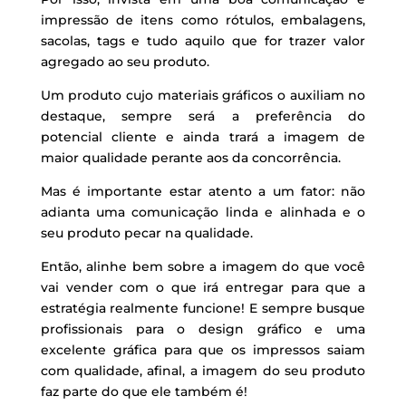
impressão de itens como rótulos, embalagens,
sacolas, tags e tudo aquilo que for trazer valor
agregado ao seu produto.
Um produto cujo materiais gráficos o auxiliam no
destaque, sempre será a preferência do
potencial cliente e ainda trará a imagem de
maior qualidade perante aos da concorrência.
Mas é importante estar atento a um fator: não
adianta uma comunicação linda e alinhada e o
seu produto pecar na qualidade.
Então, alinhe bem sobre a imagem do que você
vai vender com o que irá entregar para que a
estratégia realmente funcione! E sempre busque
profissionais para o design gráfico e uma
excelente gráfica para que os impressos saiam
com qualidade, afinal, a imagem do seu produto
faz parte do que ele também é!