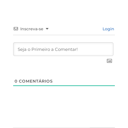
Inscreva-se
Login
0
COMENTÁRIOS