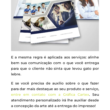
E a mesma regra é aplicada aos serviços: alinhe
bem sua comunicação com o que você entrega
para que o cliente não sinta que levou gato por
lebre.
E se você precisa de auxílio sobre o que fazer
para dar mais destaque ao seu produto e serviço,
entre em contato com a Gráfica Cartex
. Seu
atendimento personalizado irá lhe auxiliar desde
a concepção da arte até a entrega do impresso!