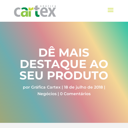
DÊ MAIS
DESTAQUE AO
SEU PRODUTO
por
Gráfica Cartex
|
18 de julho de 2018
|
Negócios
|
0 Comentários