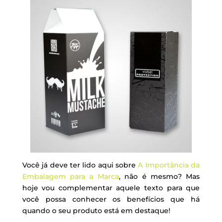
Você já deve ter lido aqui sobre
A Importância da
Embalagem para a Marca
, não é mesmo? Mas
hoje vou complementar aquele texto para que
você possa conhecer os benefícios que há
quando o seu produto está em destaque!