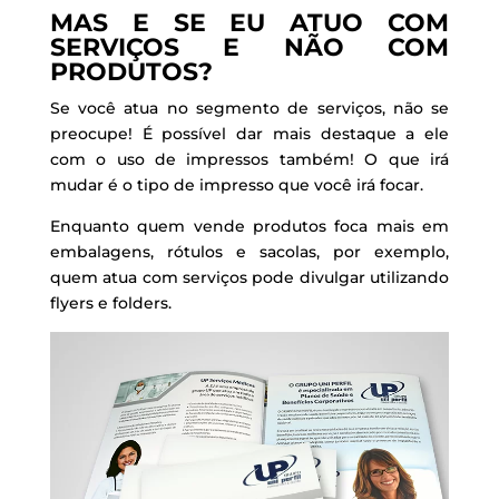
MAS E SE EU ATUO COM
SERVIÇOS E NÃO COM
PRODUTOS?
Se você atua no segmento de serviços, não se
preocupe! É possível dar mais destaque a ele
com o uso de impressos também! O que irá
mudar é o tipo de impresso que você irá focar.
Enquanto quem vende produtos foca mais em
embalagens, rótulos e sacolas, por exemplo,
quem atua com serviços pode divulgar utilizando
flyers e folders.