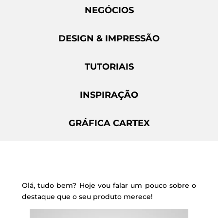
NEGÓCIOS
DESIGN & IMPRESSÃO
TUTORIAIS
INSPIRAÇÃO
GRÁFICA CARTEX
Olá, tudo bem? Hoje vou falar um pouco sobre o
destaque que o seu produto merece!