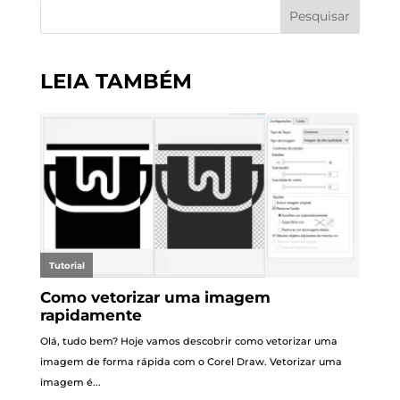
Pesquisar
LEIA TAMBÉM