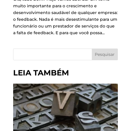
muito importante para o crescimento e
desenvolvimento saudável de qualquer empresa:
o feedback. Nada é mais desestimulante para um
funcionário ou um prestador de serviços do que
a falta de feedback. E para que você possa...
Pesquisar
LEIA TAMBÉM