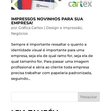
IMPRESSOS NOVINHOS PARA SUA
EMPRESA!
por
Gráfica Cartex
|
Design e Impressão
,
Negócios
Sempre é importante ressaltar o quanto a
identidade visual é importante para uma
empresa, seja ela de qual ramo for, seja ela de
qual tamanho for. Para passar uma imagem
profissional e séria ao cliente toda empresa
precisa trabalhar com papelaria padronizada,
seguindo...
Pesquisar