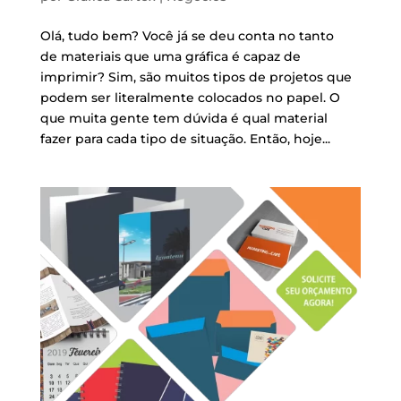
Olá, tudo bem? Você já se deu conta no tanto
de materiais que uma gráfica é capaz de
imprimir? Sim, são muitos tipos de projetos que
podem ser literalmente colocados no papel. O
que muita gente tem dúvida é qual material
fazer para cada tipo de situação. Então, hoje...