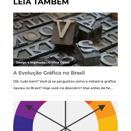
LEIA TAMBÉM