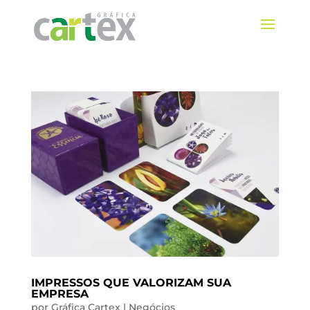
IMPRESSOS QUE VALORIZAM SUA
EMPRESA
por
Gráfica Cartex
|
Negócios