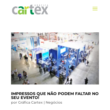
IMPRESSOS QUE NÃO PODEM FALTAR NO
SEU EVENTO!
por
Gráfica Cartex
|
Negócios