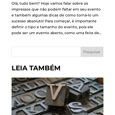
Olá, tudo bem? Hoje vamos falar sobre os
impressos que não podem faltar em seu evento
e também algumas dicas de como torná-lo um
sucesso absoluto! Para começar, é importante
definir o tipo e tamanho do evento, pois ele
pode ser um evento aberto, como uma feira de...
Pesquisar
LEIA TAMBÉM