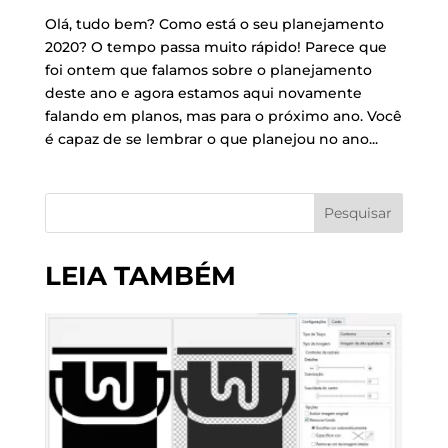
Olá, tudo bem? Como está o seu planejamento
2020? O tempo passa muito rápido! Parece que
foi ontem que falamos sobre o planejamento
deste ano e agora estamos aqui novamente
falando em planos, mas para o próximo ano. Você
é capaz de se lembrar o que planejou no ano...
Pesquisar
LEIA TAMBÉM