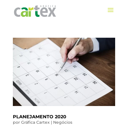
PLANEJAMENTO 2020
por
Gráfica Cartex
|
Negócios