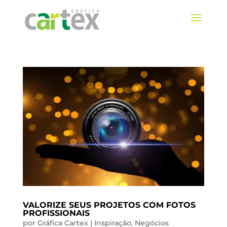
VALORIZE SEUS PROJETOS COM FOTOS
PROFISSIONAIS
por
Gráfica Cartex
|
Inspiração
,
Negócios