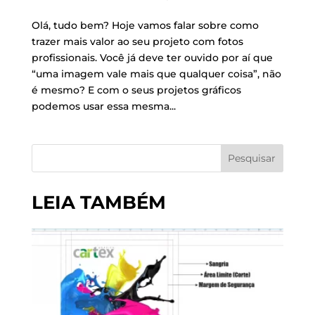
Olá, tudo bem? Hoje vamos falar sobre como
trazer mais valor ao seu projeto com fotos
profissionais. Você já deve ter ouvido por aí que
“uma imagem vale mais que qualquer coisa”, não
é mesmo? E com o seus projetos gráficos
podemos usar essa mesma...
Pesquisar
LEIA TAMBÉM