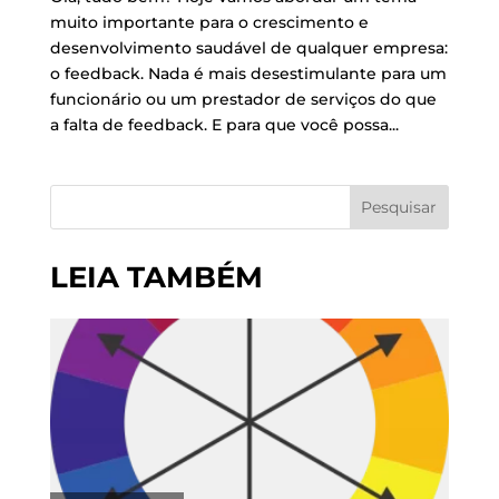
muito importante para o crescimento e
desenvolvimento saudável de qualquer empresa:
o feedback. Nada é mais desestimulante para um
funcionário ou um prestador de serviços do que
a falta de feedback. E para que você possa...
Pesquisar
LEIA TAMBÉM