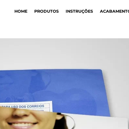
HOME
PRODUTOS
INSTRUÇÕES
ACABAMENT