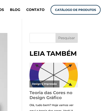
OS
BLOG
CONTATO
CATÁLOGO DE PRODUTOS
Pesquisar
LEIA TAMBÉM