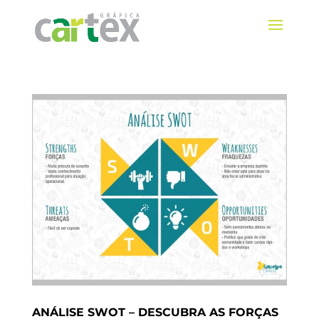
ANÁLISE SWOT – DESCUBRA AS FORÇAS