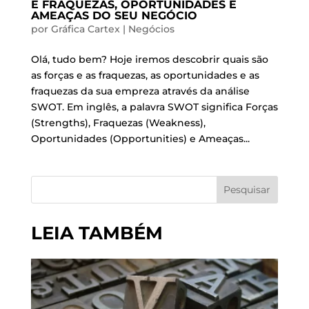
E FRAQUEZAS, OPORTUNIDADES E
AMEAÇAS DO SEU NEGÓCIO
por
Gráfica Cartex
|
Negócios
Olá, tudo bem? Hoje iremos descobrir quais são
as forças e as fraquezas, as oportunidades e as
fraquezas da sua empreza através da análise
SWOT. Em inglês, a palavra SWOT significa Forças
(Strengths), Fraquezas (Weakness),
Oportunidades (Opportunities) e Ameaças...
Pesquisar
LEIA TAMBÉM