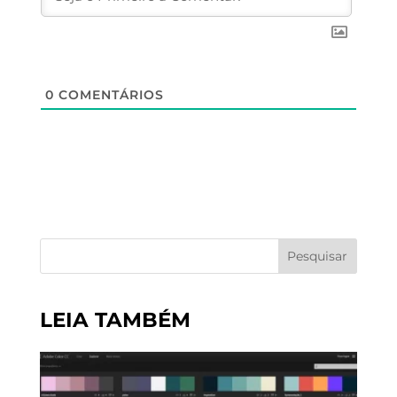
0
COMENTÁRIOS
Pesquisar
LEIA TAMBÉM