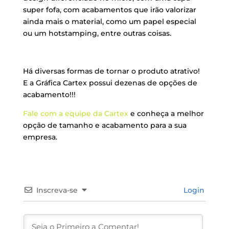
super fofa, com acabamentos que irão valorizar
ainda mais o material, como um papel especial
ou um hotstamping, entre outras coisas.
Há diversas formas de tornar o produto atrativo!
E a Gráfica Cartex possui dezenas de opções de
acabamento!!!
Fale com a equipe da Cartex
e conheça a melhor
opção de tamanho e acabamento para a sua
empresa.
Inscreva-se
Login