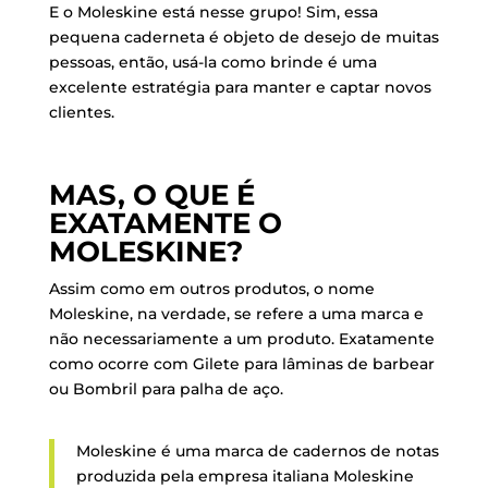
E o Moleskine está nesse grupo! Sim, essa
pequena caderneta é objeto de desejo de muitas
pessoas, então, usá-la como brinde é uma
excelente estratégia para manter e captar novos
clientes.
MAS, O QUE É
EXATAMENTE O
MOLESKINE?
Assim como em outros produtos, o nome
Moleskine, na verdade, se refere a uma marca e
não necessariamente a um produto. Exatamente
como ocorre com Gilete para lâminas de barbear
ou Bombril para palha de aço.
Moleskine é uma marca de cadernos de notas
produzida pela empresa italiana Moleskine