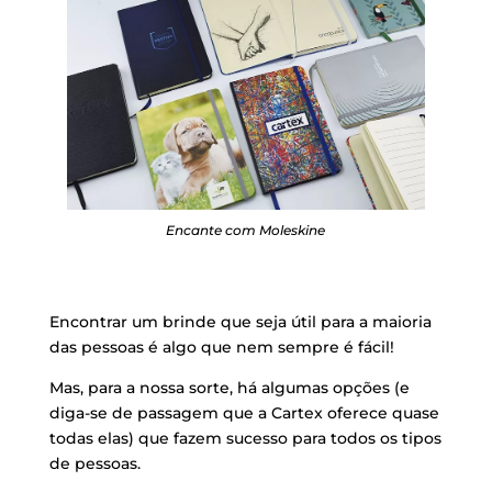
Encante com Moleskine
Encontrar um brinde que seja útil para a maioria
das pessoas é algo que nem sempre é fácil!
Mas, para a nossa sorte, há algumas opções (e
diga-se de passagem que a Cartex oferece quase
todas elas) que fazem sucesso para todos os tipos
de pessoas.