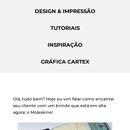
DESIGN & IMPRESSÃO
TUTORIAIS
INSPIRAÇÃO
GRÁFICA CARTEX
Olá, tudo bem? Hoje eu vim falar como encantar
seu cliente com um brinde que está em alta
agora: o Moleskine!