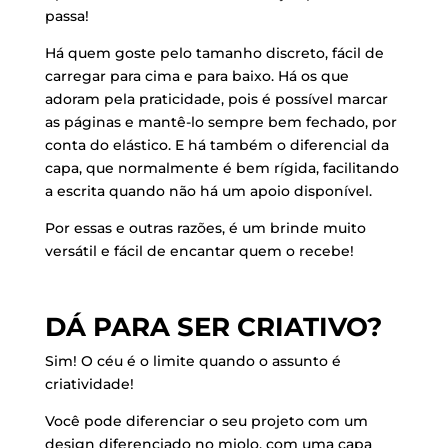
passa!
Há quem goste pelo tamanho discreto, fácil de
carregar para cima e para baixo. Há os que
adoram pela praticidade, pois é possível marcar
as páginas e mantê-lo sempre bem fechado, por
conta do elástico. E há também o diferencial da
capa, que normalmente é bem rígida, facilitando
a escrita quando não há um apoio disponível.
Por essas e outras razões, é um brinde muito
versátil e fácil de encantar quem o recebe!
DÁ PARA SER CRIATIVO?
Sim! O céu é o limite quando o assunto é
criatividade!
Você pode diferenciar o seu projeto com um
design diferenciado no miolo, com uma capa