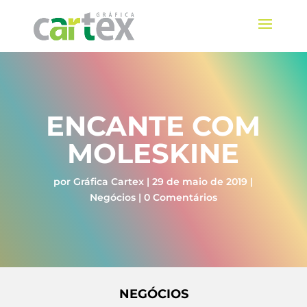
ENCANTE COM
MOLESKINE
por
Gráfica Cartex
|
29 de maio de 2019
|
Negócios
|
0 Comentários
NEGÓCIOS