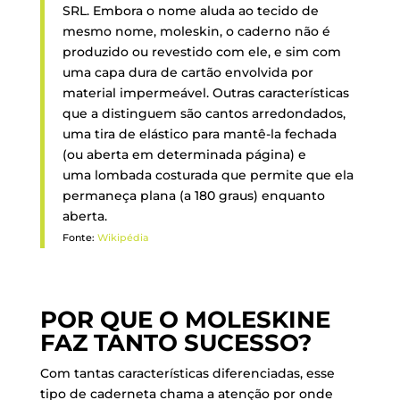
SRL. Embora o nome aluda ao tecido de
mesmo nome, moleskin, o caderno não é
produzido ou revestido com ele, e sim com
uma capa dura de cartão envolvida por
material impermeável. Outras características
que a distinguem são cantos arredondados,
uma tira de elástico para mantê-la fechada
(ou aberta em determinada página) e
uma lombada costurada que permite que ela
permaneça plana (a 180 graus) enquanto
aberta.
Fonte:
Wikipédia
POR QUE O MOLESKINE
FAZ TANTO SUCESSO?
Com tantas características diferenciadas, esse
tipo de caderneta chama a atenção por onde