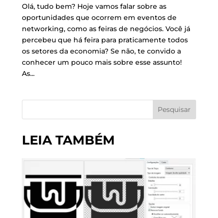
Olá, tudo bem? Hoje vamos falar sobre as
oportunidades que ocorrem em eventos de
networking, como as feiras de negócios. Você já
percebeu que há feira para praticamente todos
os setores da economia? Se não, te convido a
conhecer um pouco mais sobre esse assunto!
As...
Pesquisar
LEIA TAMBÉM