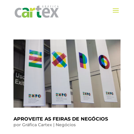
APROVEITE AS FEIRAS DE NEGÓCIOS
por
Gráfica Cartex
|
Negócios