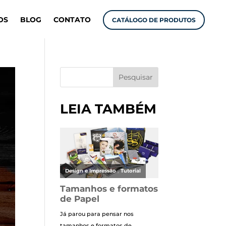
OS
BLOG
CONTATO
CATÁLOGO DE PRODUTOS
Pesquisar
LEIA TAMBÉM