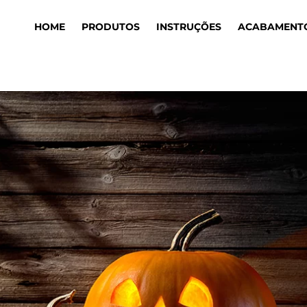
HOME
PRODUTOS
INSTRUÇÕES
ACABAMENT