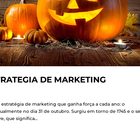
RATEGIA DE MARKETING
 estratégia de marketing que ganha força a cada ano: o
lmente no dia 31 de outubro. Surgiu em torno de 1745 e o s
 que significa...