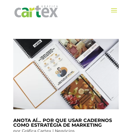
ANOTA AÍ… POR QUE USAR CADERNOS
COMO ESTRATÉGIA DE MARKETING
por
Gráfica Cartex
|
Negócios