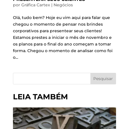
por
Gráfica Cartex
|
Negócios
Olá, tudo bem? Hoje eu vim aqui para falar que
chegou o momento de pensar nos brindes
corporativos para presentear seus clientes!
Estamos prestes a iniciar o mês de novembro e
os planos para o final do ano começam a tomar
forma. Chegou o momento de analisar como foi
o...
Pesquisar
LEIA TAMBÉM