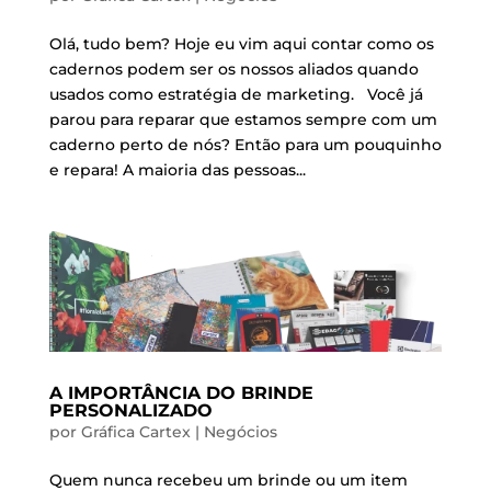
Olá, tudo bem? Hoje eu vim aqui contar como os
cadernos podem ser os nossos aliados quando
usados como estratégia de marketing. Você já
parou para reparar que estamos sempre com um
caderno perto de nós? Então para um pouquinho
e repara! A maioria das pessoas...
A IMPORTÂNCIA DO BRINDE
PERSONALIZADO
por
Gráfica Cartex
|
Negócios
Quem nunca recebeu um brinde ou um item