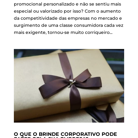
promocional personalizado e não se sentiu mais
especial ou valorizado por isso? Com o aumento
da competitividade das empresas no mercado e
surgimento de uma classe consumidora cada vez
mais exigente, tornou-se muito corriqueiro...
O QUE O BRINDE CORPORATIVO PODE