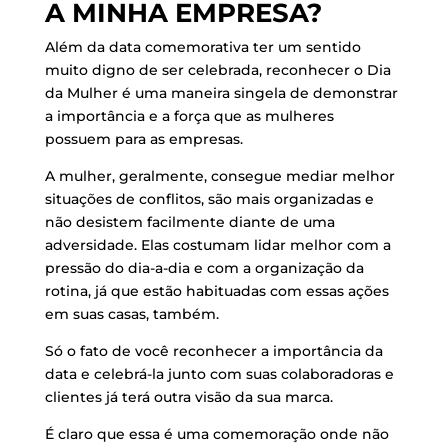
A MINHA EMPRESA?
Além da data comemorativa ter um sentido
muito digno de ser celebrada, reconhecer o Dia
da Mulher é uma maneira singela de demonstrar
a importância e a força que as mulheres
possuem para as empresas.
A mulher, geralmente, consegue mediar melhor
situações de conflitos, são mais organizadas e
não desistem facilmente diante de uma
adversidade. Elas costumam lidar melhor com a
pressão do dia-a-dia e com a organização da
rotina, já que estão habituadas com essas ações
em suas casas, também.
Só o fato de você reconhecer a importância da
data e celebrá-la junto com suas colaboradoras e
clientes já terá outra visão da sua marca.
É claro que essa é uma comemoração onde não