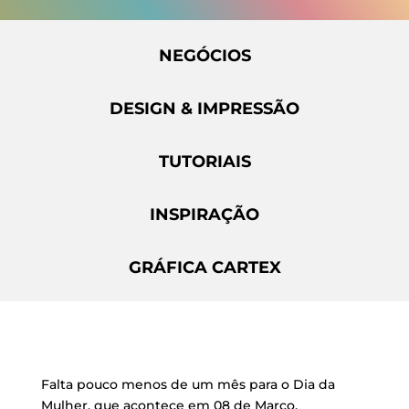
NEGÓCIOS
DESIGN & IMPRESSÃO
TUTORIAIS
INSPIRAÇÃO
GRÁFICA CARTEX
Falta pouco menos de um mês para o Dia da
Mulher, que acontece em 08 de Março.