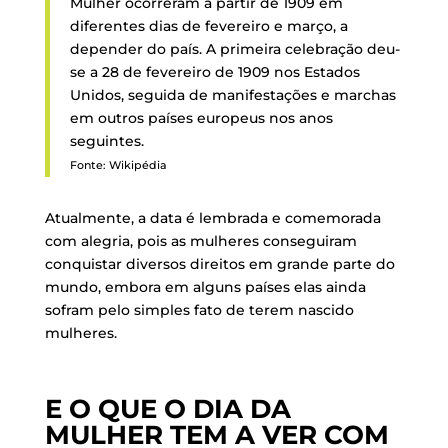
Mulher ocorreram a partir de 1909 em
diferentes dias de fevereiro e março, a
depender do país. A primeira celebração deu-
se a 28 de fevereiro de 1909 nos Estados
Unidos, seguida de manifestações e marchas
em outros países europeus nos anos
seguintes.
Fonte: Wikipédia
Atualmente, a data é lembrada e comemorada
com alegria, pois as mulheres conseguiram
conquistar diversos direitos em grande parte do
mundo, embora em alguns países elas ainda
sofram pelo simples fato de terem nascido
mulheres.
E O QUE O DIA DA
MULHER TEM A VER COM