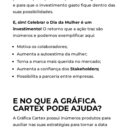
e para que o investimento gasto fique dentro das
suas possibilidades.
E, sim! Celebrar o Dia da Mulher é um
investimento!
O retorno que a ação traz são
inúmeros e podemos exemplificar aqui:
Motiva os colaboradores;
Aumenta a autoestima da mulher;
Torna a marca mais querida no mercado;
Aumenta a confiança dos
Stakeholders;
Possibilita a parceria entre empresas.
E NO QUE A GRÁFICA
CARTEX PODE AJUDA?
A Gráfica Cartex possui inúmeros produtos para
auxiliar nas suas estratégias para tornar a data