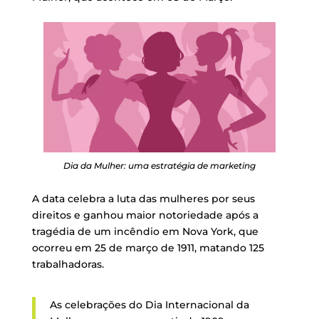
Dia da Mulher: uma estratégia de marketing
A data celebra a luta das mulheres por seus
direitos e ganhou maior notoriedade após a
tragédia de um incêndio em Nova York, que
ocorreu em 25 de março de 1911, matando 125
trabalhadoras.
As celebrações do Dia Internacional da