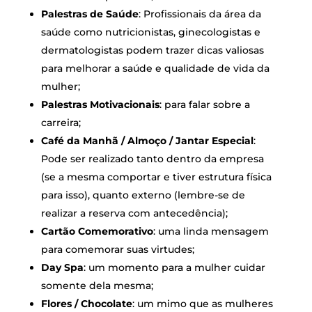
Palestras de Saúde
: Profissionais da área da
saúde como nutricionistas, ginecologistas e
dermatologistas podem trazer dicas valiosas
para melhorar a saúde e qualidade de vida da
mulher;
Palestras Motivacionais
: para falar sobre a
carreira;
Café da Manhã / Almoço / Jantar Especial
:
Pode ser realizado tanto dentro da empresa
(se a mesma comportar e tiver estrutura física
para isso), quanto externo (lembre-se de
realizar a reserva com antecedência);
Cartão Comemorativo
: uma linda mensagem
para comemorar suas virtudes;
Day Spa
: um momento para a mulher cuidar
somente dela mesma;
Flores / Chocolate
: um mimo que as mulheres