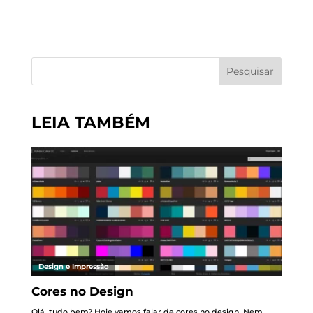
Pesquisar
LEIA TAMBÉM