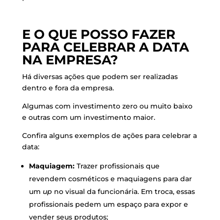
E O QUE POSSO FAZER
PARA CELEBRAR A DATA
NA EMPRESA?
Há diversas ações que podem ser realizadas
dentro e fora da empresa.
Algumas com investimento zero ou muito baixo
e outras com um investimento maior.
Confira alguns exemplos de ações para celebrar a
data:
Maquiagem:
Trazer profissionais que
revendem cosméticos e maquiagens para dar
um
up
no visual da funcionária. Em troca, essas
profissionais pedem um espaço para expor e
vender seus produtos;