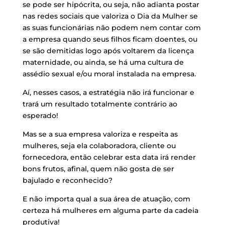
se pode ser hipócrita, ou seja, não adianta postar
nas redes sociais que valoriza o Dia da Mulher se
as suas funcionárias não podem nem contar com
a empresa quando seus filhos ficam doentes, ou
se são demitidas logo após voltarem da licença
maternidade, ou ainda, se há uma cultura de
assédio sexual e/ou moral instalada na empresa.
Aí, nesses casos, a estratégia não irá funcionar e
trará um resultado totalmente contrário ao
esperado!
Mas se a sua empresa valoriza e respeita as
mulheres, seja ela colaboradora, cliente ou
fornecedora, então celebrar esta data irá render
bons frutos, afinal, quem não gosta de ser
bajulado e reconhecido?
E não importa qual a sua área de atuação, com
certeza há mulheres em alguma parte da cadeia
produtiva!