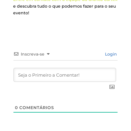
e descubra tudo o que podemos fazer para o seu
evento!
Inscreva-se
Login
0
COMENTÁRIOS