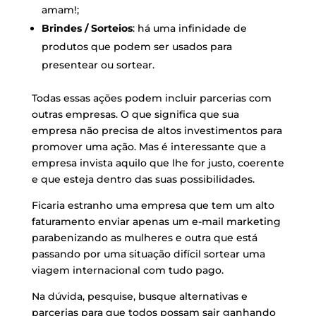
amam!;
Brindes / Sorteios
: há uma infinidade de
produtos que podem ser usados para
presentear ou sortear.
Todas essas ações podem incluir parcerias com
outras empresas. O que significa que sua
empresa não precisa de altos investimentos para
promover uma ação. Mas é interessante que a
empresa invista aquilo que lhe for justo, coerente
e que esteja dentro das suas possibilidades.
Ficaria estranho uma empresa que tem um alto
faturamento enviar apenas um e-mail marketing
parabenizando as mulheres e outra que está
passando por uma situação difícil sortear uma
viagem internacional com tudo pago.
Na dúvida, pesquise, busque alternativas e
parcerias para que todos possam sair ganhando