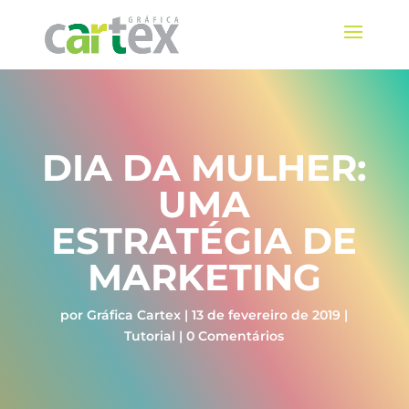
DIA DA MULHER:
UMA
ESTRATÉGIA DE
MARKETING
por
Gráfica Cartex
|
13 de fevereiro de 2019
|
Tutorial
|
0 Comentários