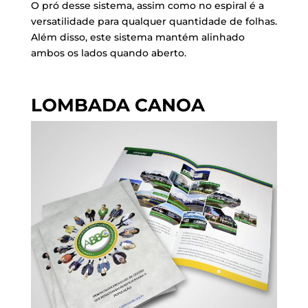
O pró desse sistema, assim como no espiral é a
versatilidade para qualquer quantidade de folhas.
Além disso, este sistema mantém alinhado
ambos os lados quando aberto.
LOMBADA CANOA