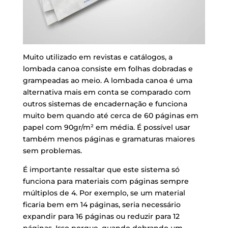
Muito utilizado em revistas e catálogos, a
lombada canoa consiste em folhas dobradas e
grampeadas ao meio. A lombada canoa é uma
alternativa mais em conta se comparado com
outros sistemas de encadernação e funciona
muito bem quando até cerca de 60 páginas em
papel com 90gr/m² em média. É possível usar
também menos páginas e gramaturas maiores
sem problemas.
É importante ressaltar que este sistema só
funciona para materiais com páginas sempre
múltiplos de 4. Por exemplo, se um material
ficaria bem em 14 páginas, seria necessário
expandir para 16 páginas ou reduzir para 12
páginas. Isso porque, quando dobrando um