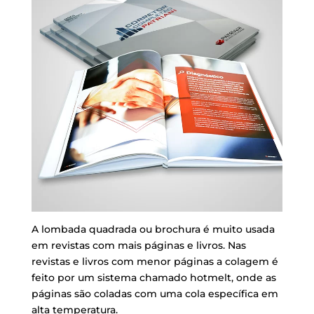
A lombada quadrada ou brochura é muito usada
em revistas com mais páginas e livros. Nas
revistas e livros com menor páginas a colagem é
feito por um sistema chamado hotmelt, onde as
páginas são coladas com uma cola específica em
alta temperatura.