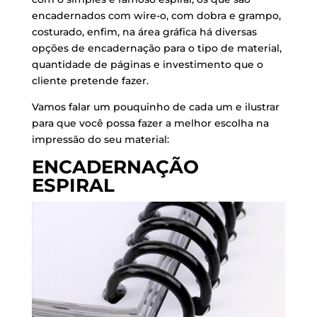
encadernados com wire-o, com dobra e grampo,
costurado, enfim, na área gráfica há diversas
opções de encadernação para o tipo de material,
quantidade de páginas e investimento que o
cliente pretende fazer.
Vamos falar um pouquinho de cada um e ilustrar
para que você possa fazer a melhor escolha na
impressão do seu material:
ENCADERNAÇÃO
ESPIRAL