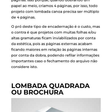
papel ao meio, criamos 4 páginas, por isso, todo
projeto com lombada canoa precisa ser múltiplo
de 4 páginas.
O pró deste tipo de encadernação é o custo, mas
o contra é que projetos com muitas folhas e/ou
altas gramaturas ficam inviabilizados por conta
da estética, pois as páginas externas acabam
ficando maiores em relação às páginas internas
por conta da dobra, podendo refilar informações
importantes caso o fechamento do arquivo não
considere isto.
LOMBADA QUADRADA
OU BROCHURA