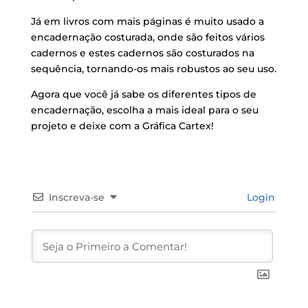
Já em livros com mais páginas é muito usado a
encadernação costurada, onde são feitos vários
cadernos e estes cadernos são costurados na
sequência, tornando-os mais robustos ao seu uso.
Agora que você já sabe os diferentes tipos de
encadernação, escolha a mais ideal para o seu
projeto e deixe com a Gráfica Cartex!
Inscreva-se
Login