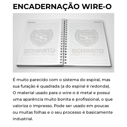
ENCADERNAÇÃO WIRE-O
É muito parecido com o sistema do espiral, mas
sua furação é quadrada (a do espiral é redonda).
O material usado para o wire-o é metal e possui
uma aparência muito bonita e profissional, o que
valoriza o impresso. Pode ser usado em poucas
ou muitas folhas e o seu processo é basicamente
industrial.