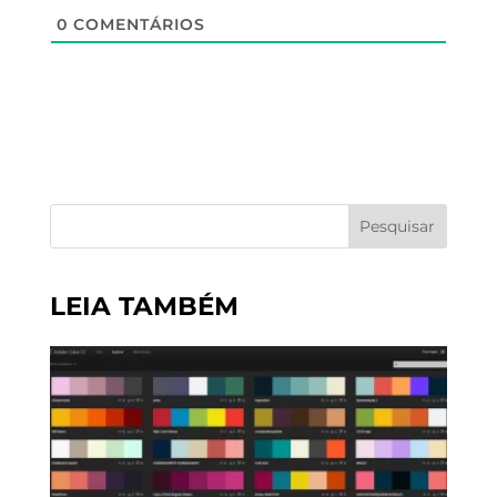
0
COMENTÁRIOS
Pesquisar
LEIA TAMBÉM