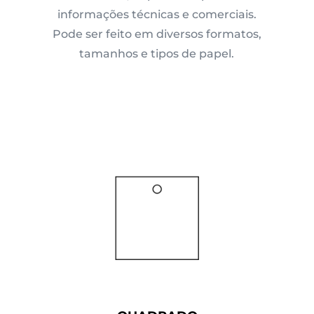
informações técnicas e comerciais.
Pode ser feito em diversos formatos,
tamanhos e tipos de papel.