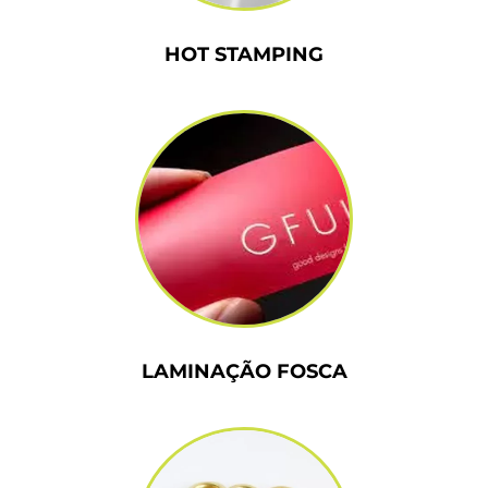
HOT STAMPING
LAMINAÇÃO FOSCA