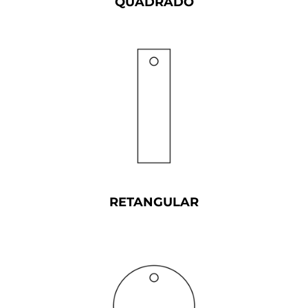
QUADRADO
RETANGULAR