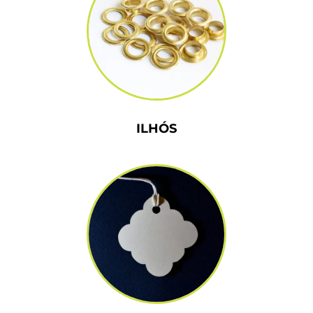
ILHÓS