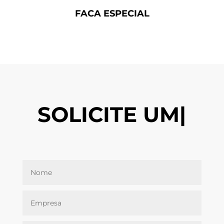
FACA ESPECIAL
SOLICITE UM
OR
|