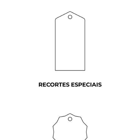
RECORTES ESPECIAIS