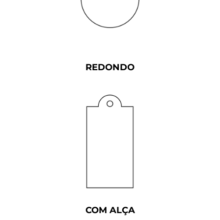
REDONDO
COM ALÇA