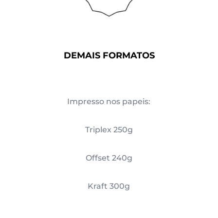
DEMAIS FORMATOS
Impresso nos papeis:
Triplex 250g
Offset 240g
Kraft 300g