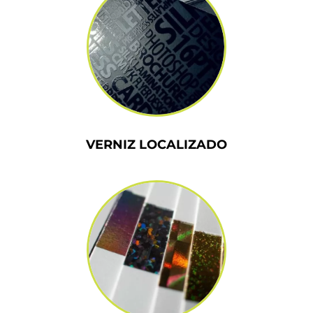
VERNIZ LOCALIZADO