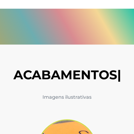
ACABAMENTOS
|
Imagens ilustrativas