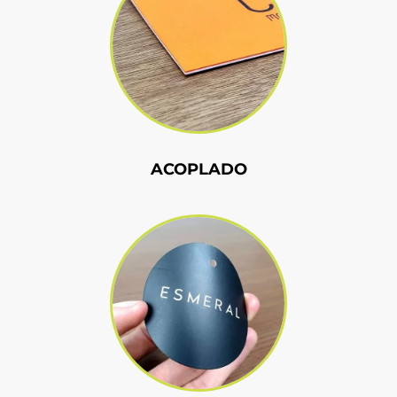
ACOPLADO