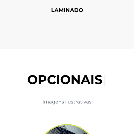
LAMINADO
OPCIONAIS
|
Imagens ilustrativas