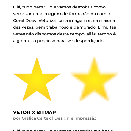
Olá, tudo bem? Hoje vamos descobrir como
vetorizar uma imagem de forma rápida com o
Corel Draw. Vetorizar uma imagem é, na maioria
das vezes, bem trabalhoso e demorado. E muitas
vezes não dispomos deste tempo, aliás, tempo é
algo muito precioso para ser desperdiçado...
VETOR X BITMAP
por
Gráfica Cartex
|
Design e Impressão