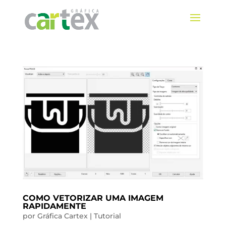
COMO VETORIZAR UMA IMAGEM
RAPIDAMENTE
por
Gráfica Cartex
|
Tutorial