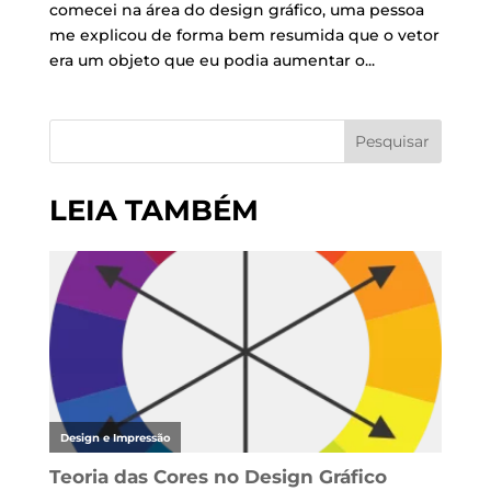
comecei na área do design gráfico, uma pessoa
me explicou de forma bem resumida que o vetor
era um objeto que eu podia aumentar o...
Pesquisar
LEIA TAMBÉM