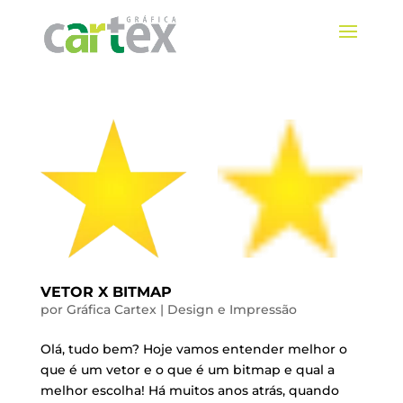
VETOR X BITMAP
por
Gráfica Cartex
|
Design e Impressão
Olá, tudo bem? Hoje vamos entender melhor o
que é um vetor e o que é um bitmap e qual a
melhor escolha! Há muitos anos atrás, quando