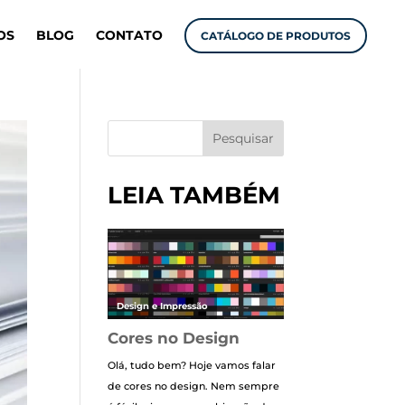
OS
BLOG
CONTATO
CATÁLOGO DE PRODUTOS
Pesquisar
LEIA TAMBÉM