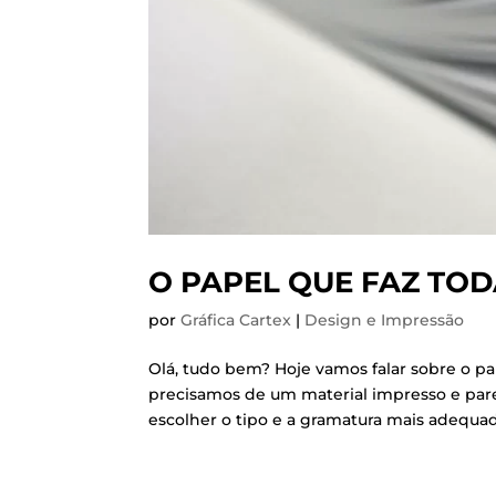
O PAPEL QUE FAZ TOD
por
Gráfica Cartex
|
Design e Impressão
Olá, tudo bem? Hoje vamos falar sobre o pa
precisamos de um material impresso e par
escolher o tipo e a gramatura mais adequada