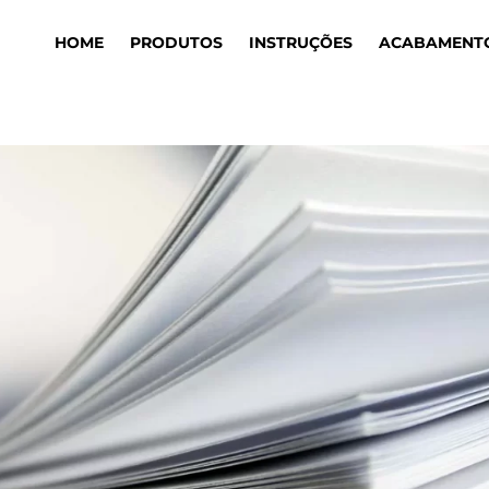
HOME
PRODUTOS
INSTRUÇÕES
ACABAMENT