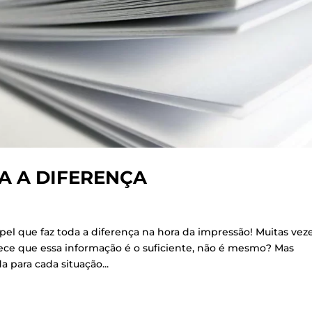
A A DIFERENÇA
pel que faz toda a diferença na hora da impressão! Muitas vez
ece que essa informação é o suficiente, não é mesmo? Mas
 para cada situação...