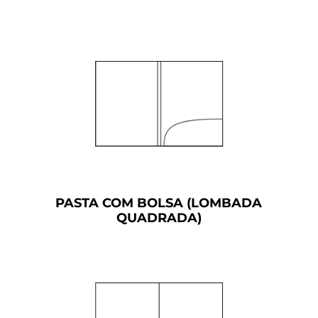
PASTA COM BOLSA (LOMBADA
QUADRADA)