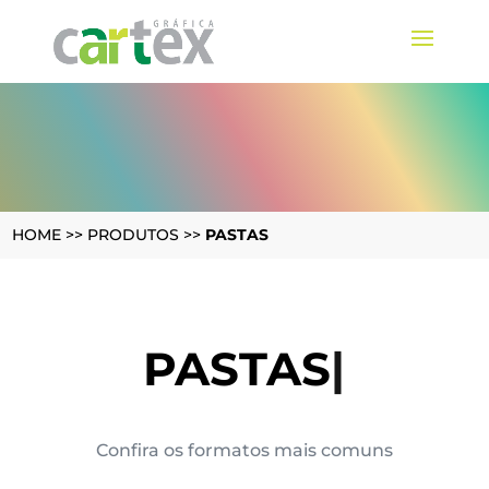
HOME
>>
PRODUTOS
>>
PASTAS
PASTAS
|
Confira os formatos mais comuns