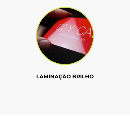
LAMINAÇÃO BRILHO