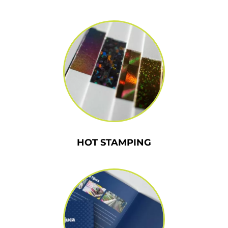
HOT STAMPING