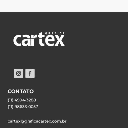
CONTATO
(11) 4994-3288
(11) 98633-0057