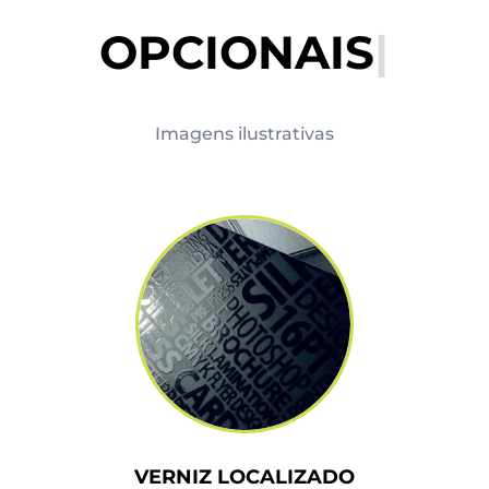
OPCIONAIS
|
Imagens ilustrativas
VERNIZ LOCALIZADO