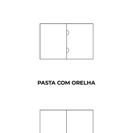
PASTA COM ORELHA