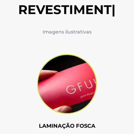
REVESTIMENTOS
|
Imagens ilustrativas
LAMINAÇÃO FOSCA