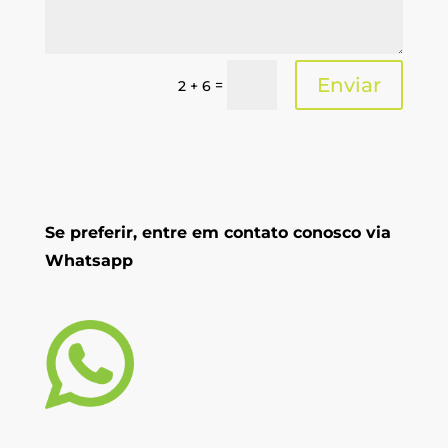
Enviar
=
2 + 6
Se preferir, entre em contato conosco via
Whatsapp