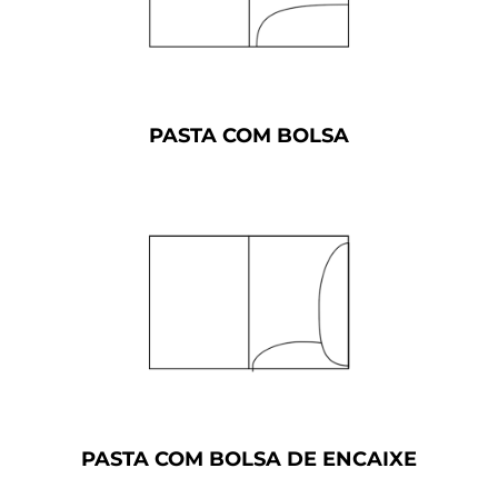
PASTA COM BOLSA
PASTA COM BOLSA DE ENCAIXE