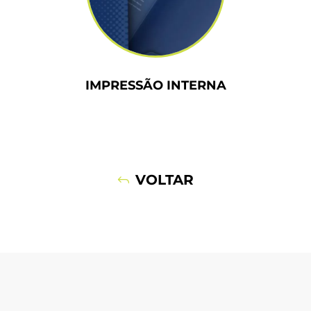
IMPRESSÃO INTERNA
VOLTAR