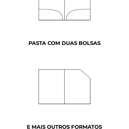
PASTA COM DUAS BOLSAS
E MAIS OUTROS FORMATOS